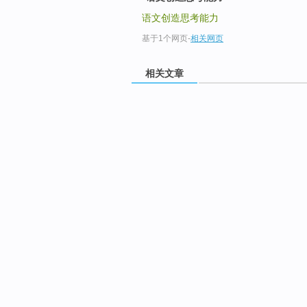
语文创造思考能力
基于1个网页
-
相关网页
相关文章