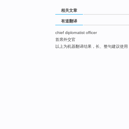
相关文章
有道翻译
chief diplomatist officer
首席外交官
以上为机器翻译结果，长、整句建议使用