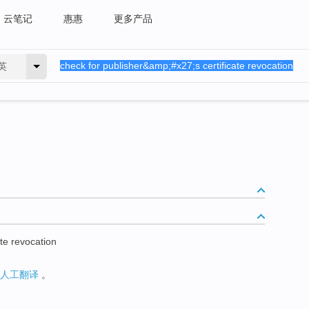
云笔记
惠惠
更多产品
英
te revocation
人工翻译
。