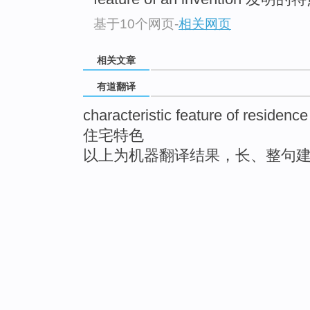
基于10个网页
-
相关网页
相关文章
有道翻译
characteristic feature of residence
住宅特色
以上为机器翻译结果，长、整句