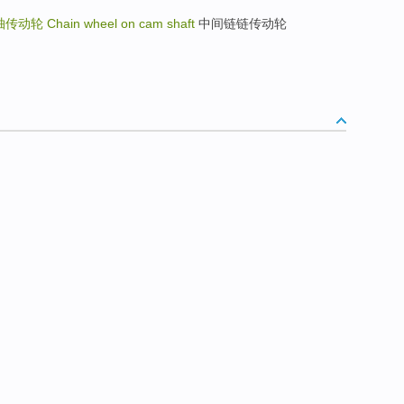
轴传动轮
Chain wheel on cam shaft
中间链链传动轮