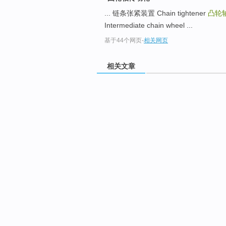
... 链条张紧装置 Chain tightener
凸轮
Intermediate chain wheel ...
基于44个网页
-
相关网页
相关文章