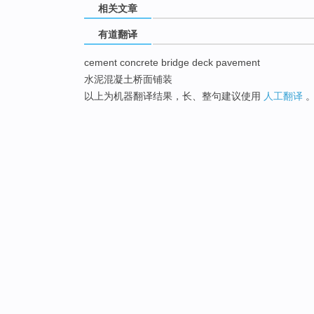
相关文章
有道翻译
cement concrete bridge deck pavement
水泥混凝土桥面铺装
以上为机器翻译结果，长、整句建议使用
人工翻译