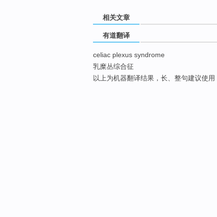
相关文章
有道翻译
celiac plexus syndrome
乳糜丛综合征
以上为机器翻译结果，长、整句建议使用