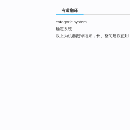
有道翻译
categoric system
确定系统
以上为机器翻译结果，长、整句建议使用