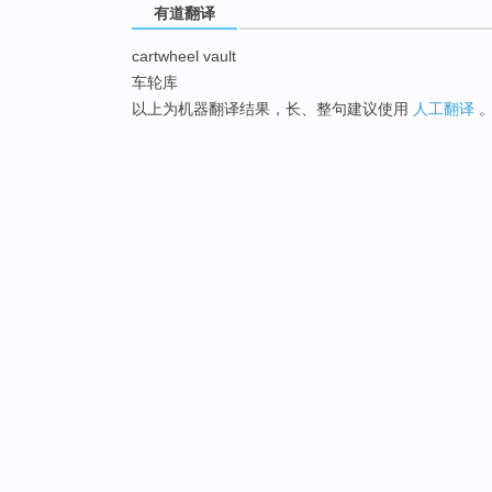
有道翻译
cartwheel vault
车轮库
以上为机器翻译结果，长、整句建议使用
人工翻译