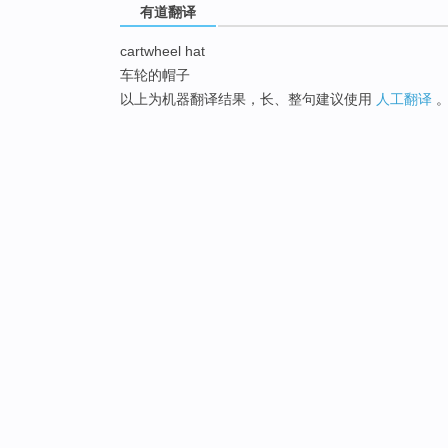
有道翻译
cartwheel hat
车轮的帽子
以上为机器翻译结果，长、整句建议使用
人工翻译