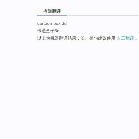
有道翻译
cartoon box 3d
卡通盒子3d
以上为机器翻译结果，长、整句建议使用
人工翻译