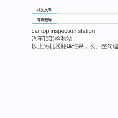
相关文章
有道翻译
car top inspection station
汽车顶部检测站
以上为机器翻译结果，长、整句