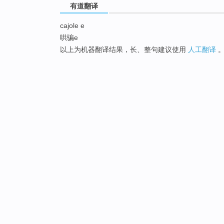
有道翻译
cajole e
哄骗e
以上为机器翻译结果，长、整句建议使用
人工翻译