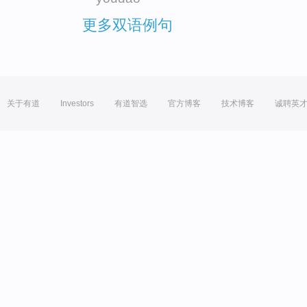
更多双语例句
关于有道
Investors
有道智选
官方博客
技术博客
诚聘英