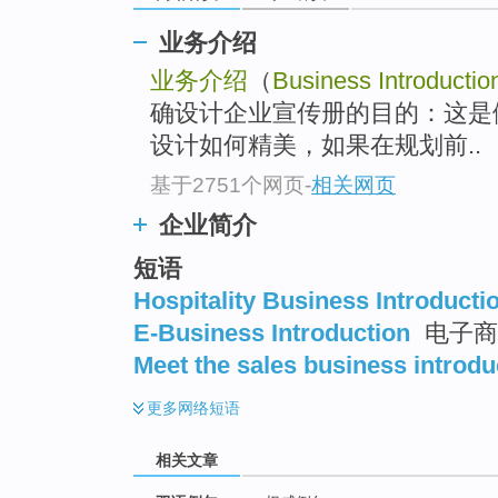
业务介绍
业务介绍
（
Business Introductio
确设计企业宣传册的目的：这是
设计如何精美，如果在规划前..
基于2751个网页
-
相关网页
企业简介
短语
Hospitality Business Introducti
E-Business Introduction
电子商
Meet the sales business introdu
更多
网络短语
相关文章