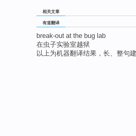
相关文章
有道翻译
break-out at the bug lab
在虫子实验室越狱
以上为机器翻译结果，长、整句