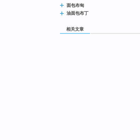
面包布甸
油面包布丁
相关文章