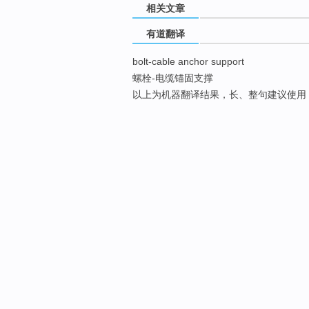
相关文章
有道翻译
bolt-cable anchor support
螺栓-电缆锚固支撑
以上为机器翻译结果，长、整句建议使用