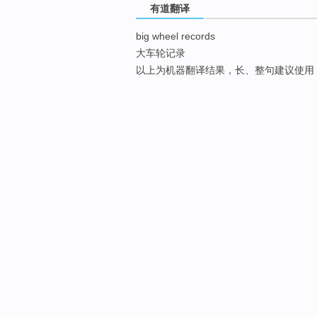
有道翻译
big wheel records
大车轮记录
以上为机器翻译结果，长、整句建议使用