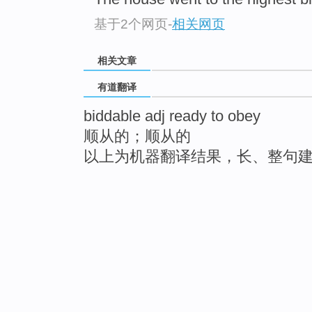
基于2个网页
-
相关网页
相关文章
有道翻译
biddable adj ready to obey
顺从的；顺从的
以上为机器翻译结果，长、整句