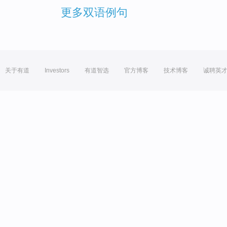
更多双语例句
关于有道
Investors
有道智选
官方博客
技术博客
诚聘英