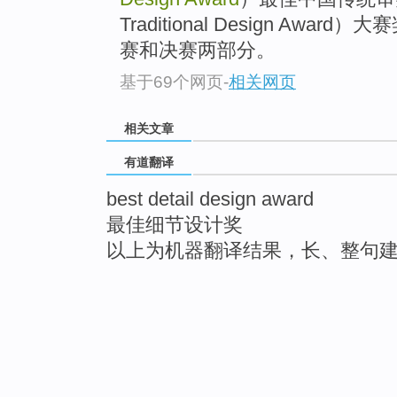
Traditional Design Aw
赛和决赛两部分。
基于69个网页
-
相关网页
相关文章
有道翻译
best detail design award
最佳细节设计奖
以上为机器翻译结果，长、整句