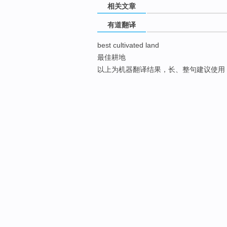
相关文章
有道翻译
best cultivated land
最佳耕地
以上为机器翻译结果，长、整句建议使用