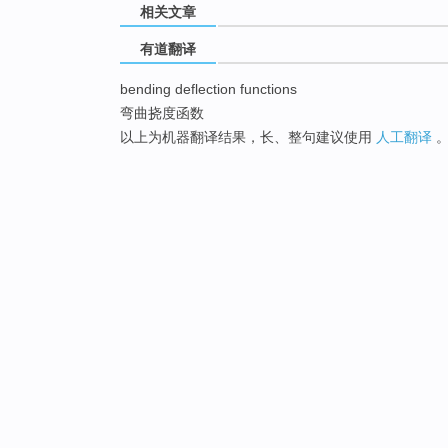
相关文章
有道翻译
bending deflection functions
弯曲挠度函数
以上为机器翻译结果，长、整句建议使用
人工翻译