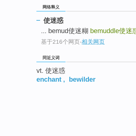
网络释义
使迷惑
... bemud使迷糊
bemuddle
使迷
基于216个网页
-
相关网页
同近义词
vt. 使迷惑
enchant
,
bewilder