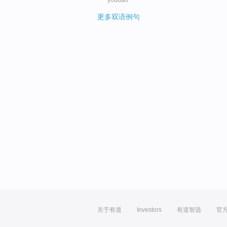
更多双语例句
关于有道
Investors
有道智选
官