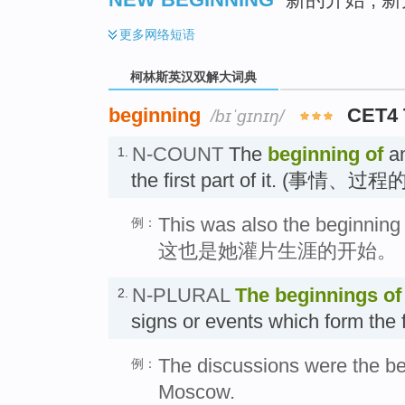
更多
网络短语
柯林斯英汉双解大词典
beginning
CET4
/bɪˈɡɪnɪŋ/
N-COUNT
The
beginning
of
an
1.
the first part of it. (事情、过
This was also the beginning 
例：
这也是她灌片生涯的开始。
N-PLURAL
The
beginnings
of
2.
signs or events which form the f
The discussions were the be
例：
Moscow.