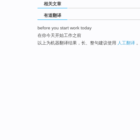
相关文章
有道翻译
before you start work today
在你今天开始工作之前
以上为机器翻译结果，长、整句建议使用
人工翻译