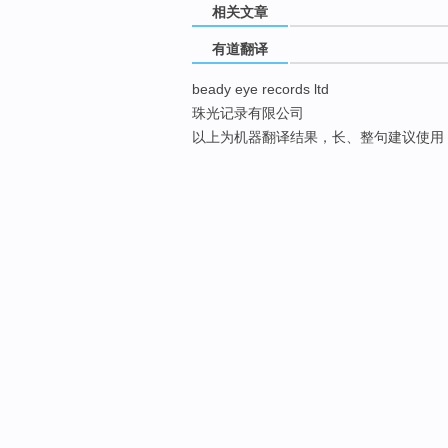
相关文章
有道翻译
beady eye records ltd
珠光记录有限公司
以上为机器翻译结果，长、整句建议使用