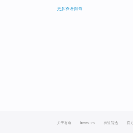
更多双语例句
关于有道
Investors
有道智选
官