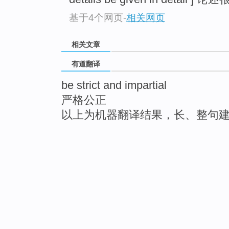
基于4个网页
-
相关网页
相关文章
有道翻译
be strict and impartial
严格公正
以上为机器翻译结果，长、整句