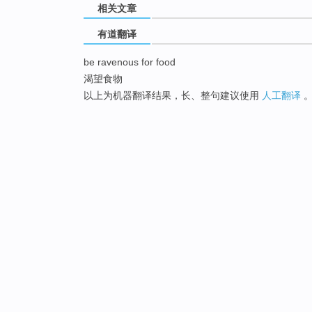
相关文章
有道翻译
be ravenous for food
渴望食物
以上为机器翻译结果，长、整句建议使用
人工翻译