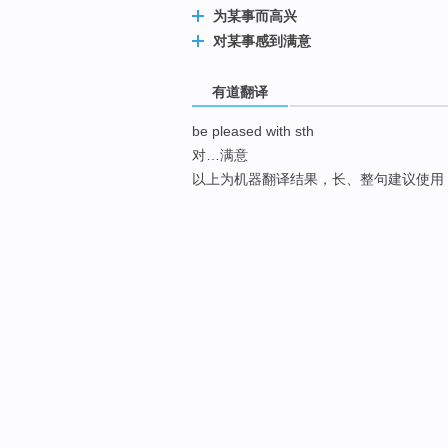
为某事而高兴
对某事感到满意
有道翻译
be pleased with sth
对…满意
以上为机器翻译结果，长、整句建议使用