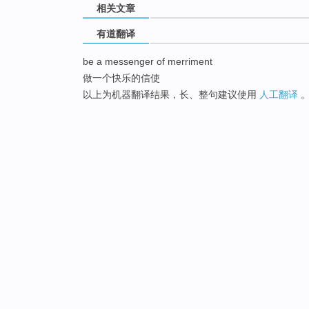
相关文章
有道翻译
be a messenger of merriment
做一个快乐的信使
以上为机器翻译结果，长、整句建议使用
人工翻译