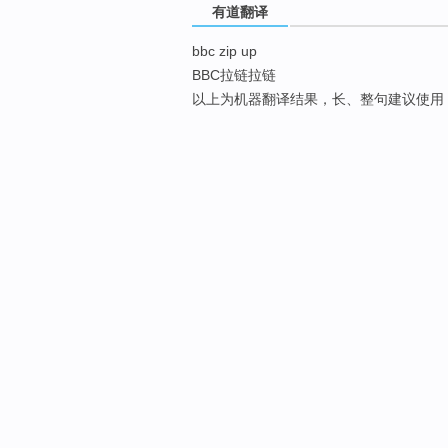
有道翻译
bbc zip up
BBC拉链拉链
以上为机器翻译结果，长、整句建议使用