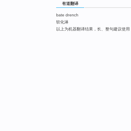
有道翻译
bate drench
软化淋
以上为机器翻译结果，长、整句建议使用