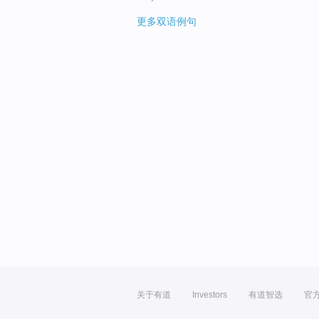
更多双语例句
关于有道
Investors
有道智选
官