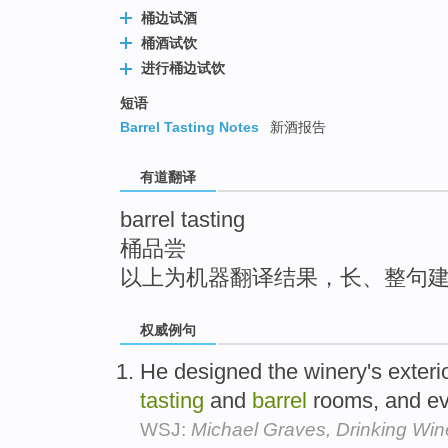
top
桶边试酒
桶酒试饮
进行桶边试饮
短语
Barrel Tasting Notes
新酒报告
有道翻译
barrel tasting
桶品尝
以上为机器翻译结果，长、整句
权威例句
He designed the winery's exterior
tasting
and
barrel
rooms, and ev
WSJ:
Michael Graves, Drinking Win