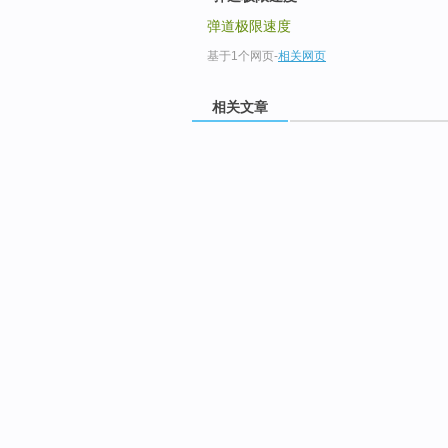
弹道极限速度
基于1个网页
-
相关网页
相关文章