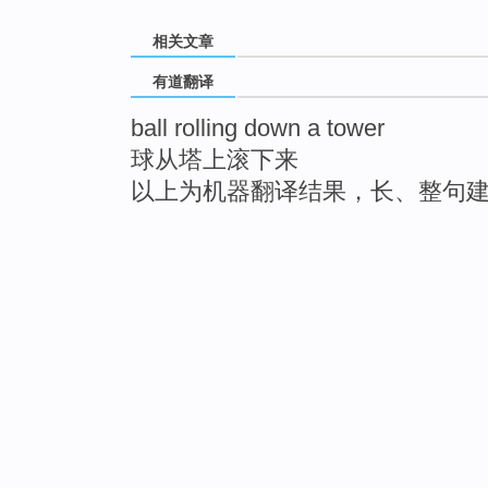
相关文章
有道翻译
ball rolling down a tower
球从塔上滚下来
以上为机器翻译结果，长、整句