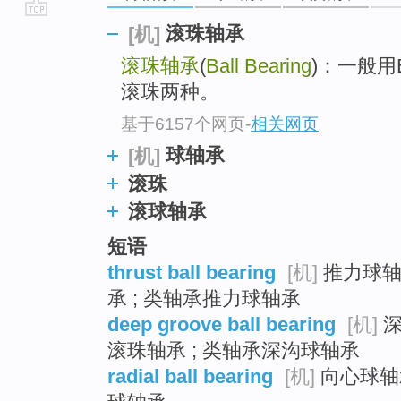
go
滚珠轴承
[机]
top
滚珠轴承
(
Ball Bearing
)：一般
滚珠两种。
基于6157个网页
-
相关网页
球轴承
[机]
滚珠
滚球轴承
短语
thrust ball bearing
[机]
推力球轴承
承 ; 类轴承推力球轴承
deep groove ball bearing
[机]
深
滚珠轴承 ; 类轴承深沟球轴承
radial ball bearing
[机]
向心球轴承