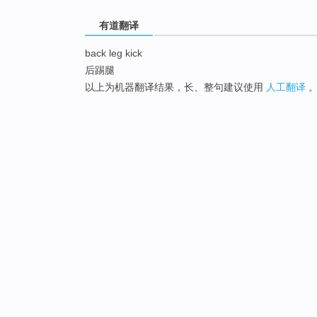
有道翻译
back leg kick
后踢腿
以上为机器翻译结果，长、整句建议使用
人工翻译