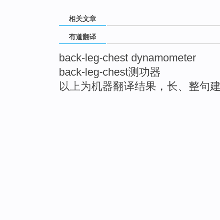
相关文章
有道翻译
back-leg-chest dynamometer
back-leg-chest测功器
以上为机器翻译结果，长、整句