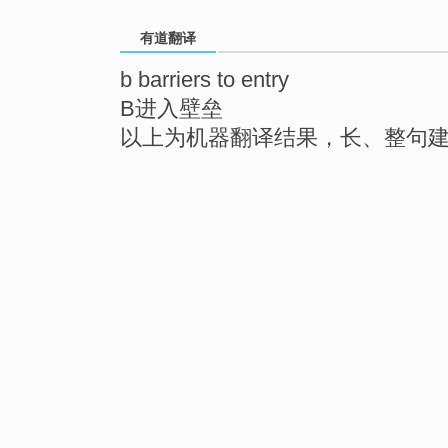
有道翻译
b barriers to entry
B进入壁垒
以上为机器翻译结果，长、整句