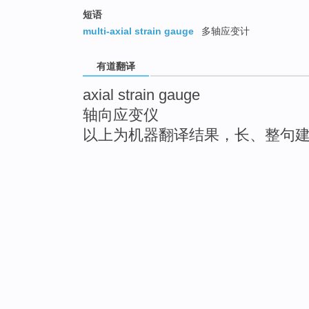
短语
multi-axial strain gauge
多轴应变计
有道翻译
axial strain gauge
轴向应变仪
以上为机器翻译结果，长、整句