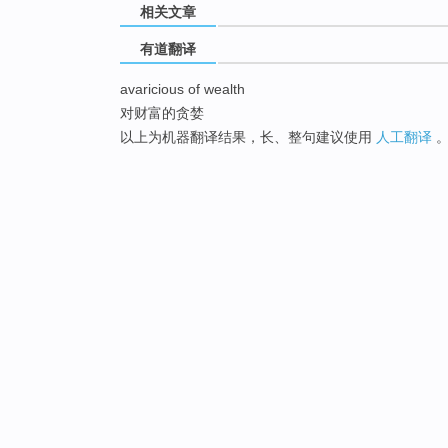
相关文章
有道翻译
avaricious of wealth
对财富的贪婪
以上为机器翻译结果，长、整句建议使用
人工翻译