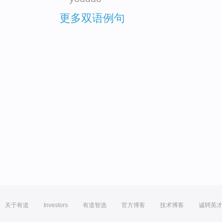
更多双语例句
关于有道
Investors
有道智选
官方博客
技术博客
诚聘英