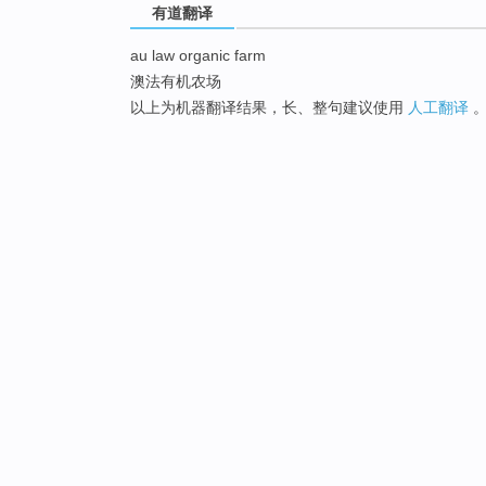
有道翻译
au law organic farm
澳法有机农场
以上为机器翻译结果，长、整句建议使用
人工翻译