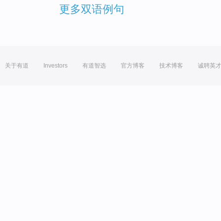
更多双语例句
关于有道
Investors
有道智选
官方博客
技术博客
诚聘英