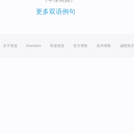
更多双语例句
关于有道
Investors
有道智选
官方博客
技术博客
诚聘英