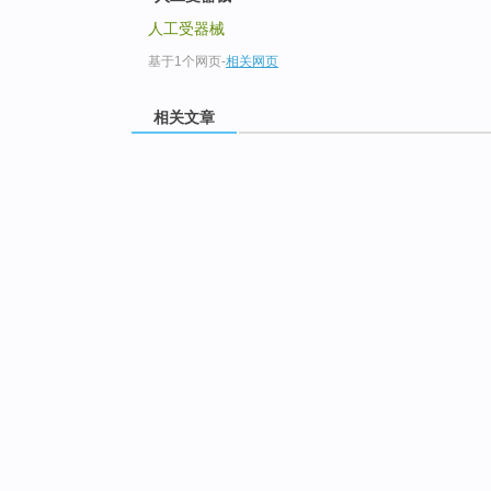
人工受器械
基于1个网页
-
相关网页
相关文章